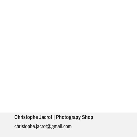
Christophe Jacrot | Photograpy Shop
christophe.jacrot@gmail.com