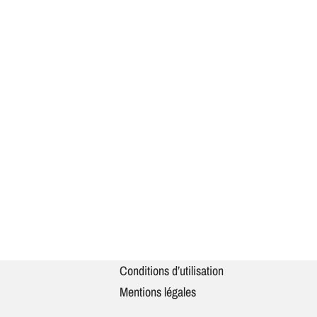
Conditions d’utilisation
Mentions légales