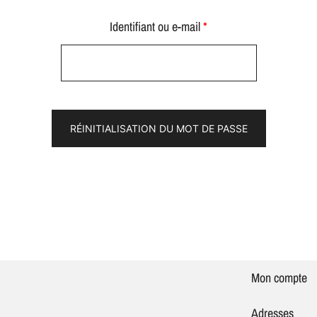
Obligatoire
Identifiant ou e-mail
*
RÉINITIALISATION DU MOT DE PASSE
Mon compte
Adresses