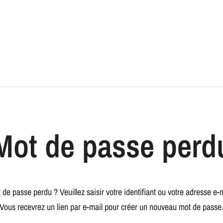
Mot de passe perd
 de passe perdu ? Veuillez saisir votre identifiant ou votre adresse e-m
Vous recevrez un lien par e-mail pour créer un nouveau mot de passe