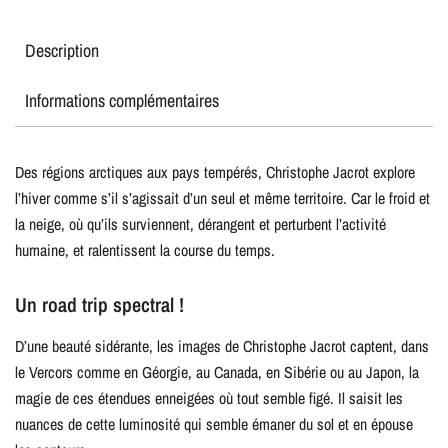
Description
Informations complémentaires
Des régions arctiques aux pays tempérés, Christophe Jacrot explore
l’hiver comme s’il s’agissait d’un seul et même territoire. Car le froid et
la neige, où qu’ils surviennent, dérangent et perturbent l’activité
humaine, et ralentissent la course du temps.
Un road trip spectral !
D’une beauté sidérante, les images de Christophe Jacrot captent, dans
le Vercors comme en Géorgie, au Canada, en Sibérie ou au Japon, la
magie de ces étendues enneigées où tout semble figé. Il saisit les
nuances de cette luminosité qui semble émaner du sol et en épouse