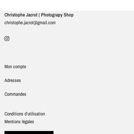
Christophe Jacrot | Photograpy Shop
christophe.jacrot@gmail.com
Mon compte
Adresses
Commandes
Conditions d’utilisation
Mentions légales