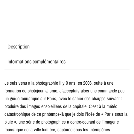
Description
Informations complémentaires
Je suis venu à la photographie il y 9 ans, en 2006, suite à une
formation de photojournalisme. J’acceptais alors une commande pour
un guide touristique sur Paris, avec le cahier des charges suivant :
produire des images ensoleillées de la capitale. C’est à la météo
catastrophique de ce printemps-là que je dois l’idée de « Paris sous la
pluie », une série de photographies à contre-courant de l’imagerie
touristique de la ville lumière, capturée sous les intempéries.