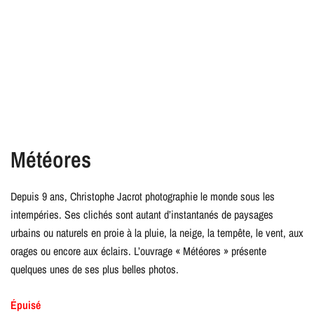
Météores
Depuis 9 ans, Christophe Jacrot photographie le monde sous les
intempéries. Ses clichés sont autant d’instantanés de paysages
urbains ou naturels en proie à la pluie, la neige, la tempête, le vent, aux
orages ou encore aux éclairs. L’ouvrage « Météores » présente
quelques unes de ses plus belles photos.
Épuisé